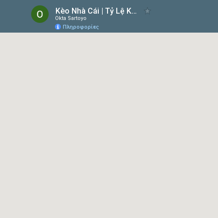
Kèo Nhà Cái | Tỷ Lệ Keonhacai5 Bóng Đá Trực Tuyến Hôm Nay
Okta Sartoyo
Πληροφορίες